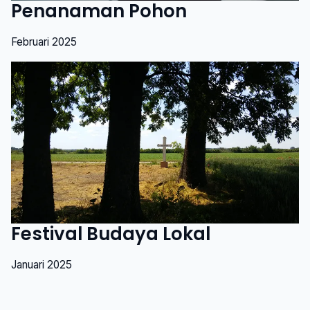
Penanaman Pohon
Februari 2025
Festival Budaya Lokal
Januari 2025