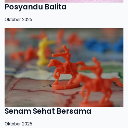
Posyandu Balita
Oktober 2025
Senam Sehat Bersama
Oktober 2025