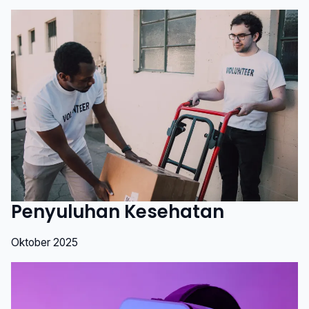
Penyuluhan Kesehatan
Oktober 2025