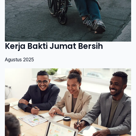
Kerja Bakti Jumat Bersih
Agustus 2025