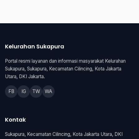
Kelurahan Sukapura
Portal resmi layanan dan informasi masyarakat Kelurahan
Sukapura, Sukapura, Kecamatan Cilincing, Kota Jakarta
Utara, DKI Jakarta.
FB
IG
TW
WA
Kontak
Sukapura, Kecamatan Cilincing, Kota Jakarta Utara, DKI