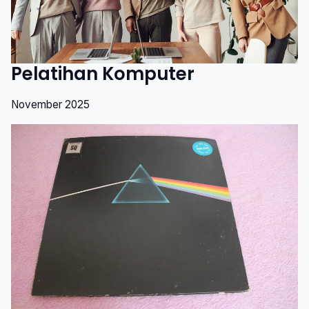
Pelatihan Komputer
November 2025