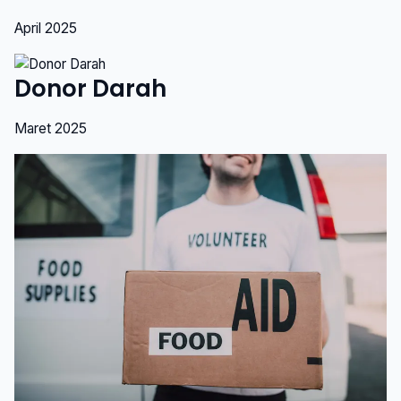
April 2025
Donor Darah
Maret 2025