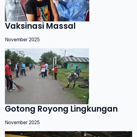
Vaksinasi Massal
November 2025
Gotong Royong Lingkungan
November 2025