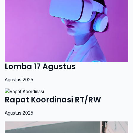
Lomba 17 Agustus
Agustus 2025
Rapat Koordinasi RT/RW
Agustus 2025