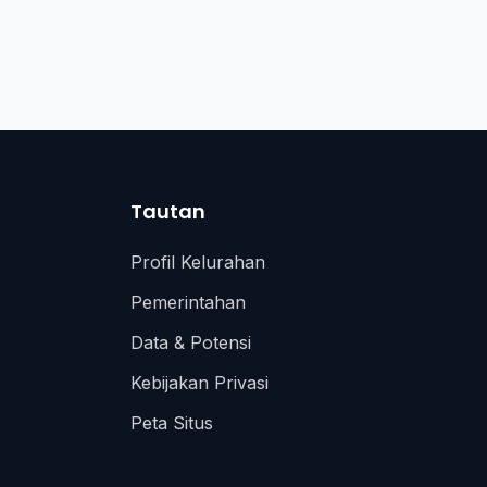
Tautan
Profil Kelurahan
Pemerintahan
Data & Potensi
Kebijakan Privasi
Peta Situs